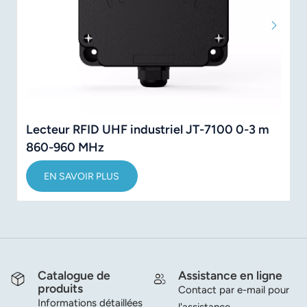
Lecteur RFID UHF industriel JT-7100 0-3 m
860-960 MHz
EN SAVOIR PLUS
Catalogue de
Assistance en ligne
produits
Contact par e-mail pour
Informations détaillées