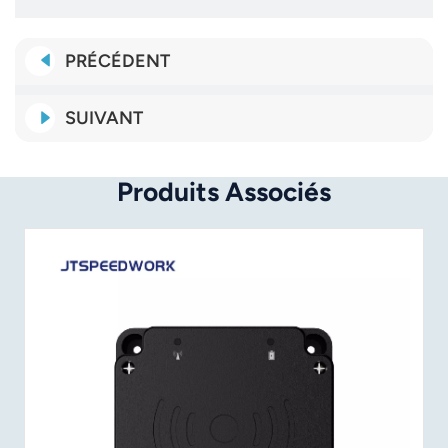
PRÉCÉDENT
SUIVANT
Produits Associés