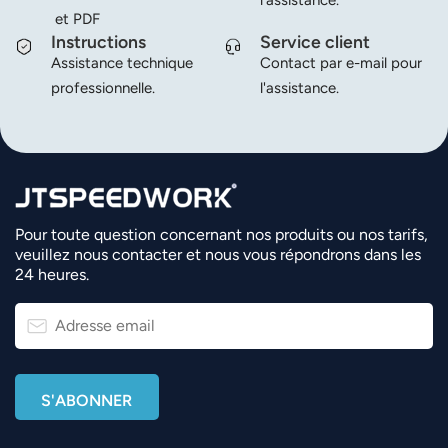
l'assistance.
et PDF
Instructions
Service client
Assistance technique
Contact par e-mail pour
professionnelle.
l'assistance.
Pour toute question concernant nos produits ou nos tarifs,
veuillez nous contacter et nous vous répondrons dans les
24 heures.