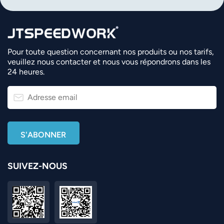
Pour toute question concernant nos produits ou nos tarifs,
veuillez nous contacter et nous vous répondrons dans les
24 heures.
SUIVEZ-NOUS