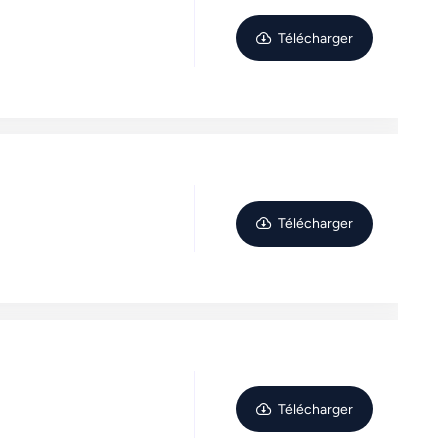
Télécharger
Télécharger
Télécharger