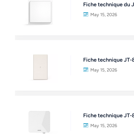
Fiche technique du 
May 15, 2026
Fiche technique JT-
May 15, 2026
Fiche technique JT-
May 15, 2026