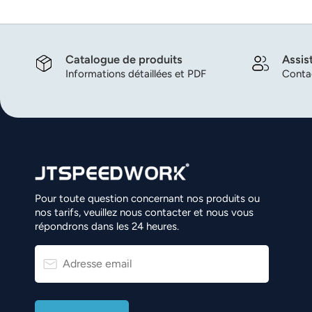
Catalogue de produits
Assis
Informations détaillées et PDF
Contac
Pour toute question concernant nos produits ou
nos tarifs, veuillez nous contacter et nous vous
répondrons dans les 24 heures.