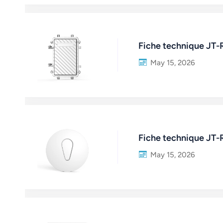
norsk
magyar
Fiche technique JT
May 15, 2026
Fiche technique JT
May 15, 2026