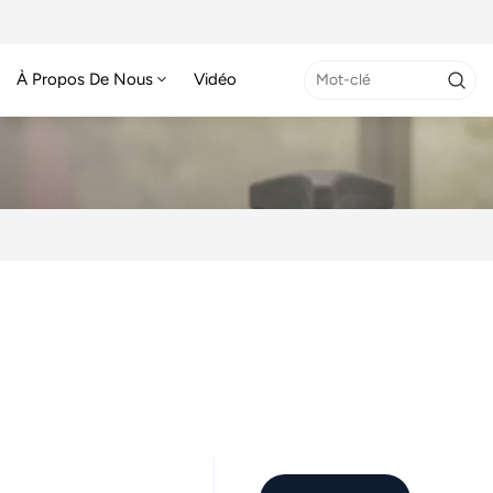
À Propos De Nous
Vidéo