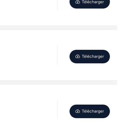
Télécharger
Télécharger
Télécharger