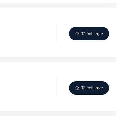
Télécharger
Télécharger