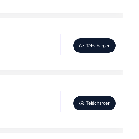
Télécharger
Télécharger