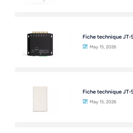
Fiche technique JT-
May 15, 2026
Fiche technique JT-
May 15, 2026