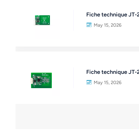
Fiche technique JT-
May 15, 2026
Fiche technique JT
May 15, 2026