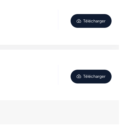
Télécharger
Télécharger