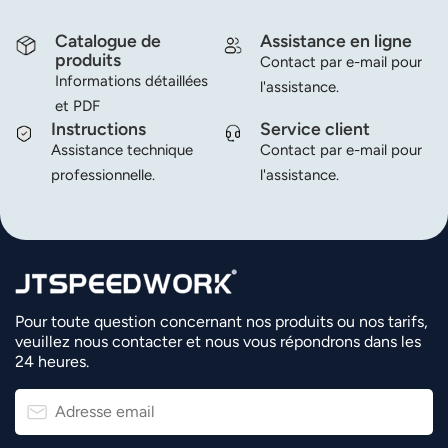
Catalogue de
Assistance en ligne
produits
Contact par e-mail pour
Informations détaillées
l'assistance.
et PDF
Instructions
Service client
Assistance technique
Contact par e-mail pour
professionnelle.
l'assistance.
Pour toute question concernant nos produits ou nos tarifs,
veuillez nous contacter et nous vous répondrons dans les
24 heures.