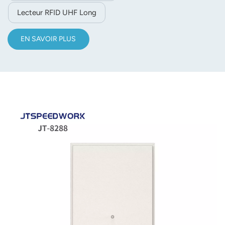
Lecteur RFID UHF Long
EN SAVOIR PLUS