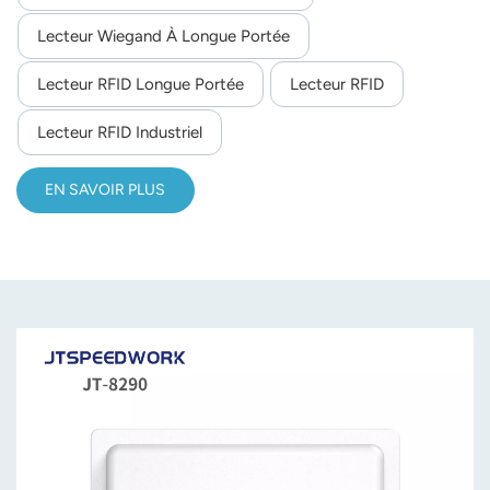
Lecteur Wiegand À Longue Portée
Lecteur RFID Longue Portée
Lecteur RFID
Lecteur RFID Industriel
EN SAVOIR PLUS