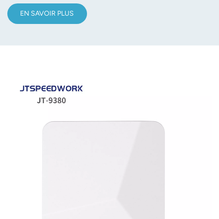
EN SAVOIR PLUS