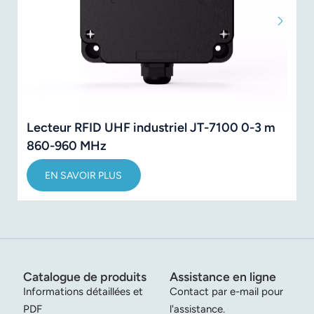
Lecteur RFID UHF industriel JT-7100 0-3 m
860-960 MHz
EN SAVOIR PLUS
Catalogue de produits
Assistance en ligne
Informations détaillées et
Contact par e-mail pour
PDF
l'assistance.