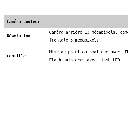
Caméra couleur
Caméra arrière 13 mégapixels, camér
Résolution
frontale 5 mégapixels
Mise au point automatique avec LED
Lentille
Flash autofocus avec flash LED