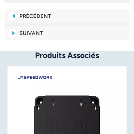
PRÉCÉDENT
SUIVANT
Produits Associés