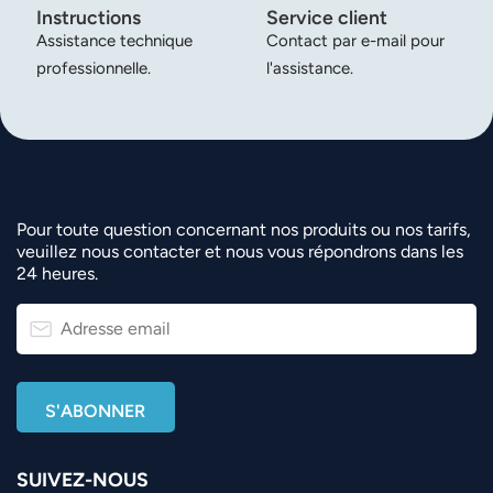
Instructions
Service client
Assistance technique
Contact par e-mail pour
professionnelle.
l'assistance.
Pour toute question concernant nos produits ou nos tarifs,
veuillez nous contacter et nous vous répondrons dans les
24 heures.
SUIVEZ-NOUS