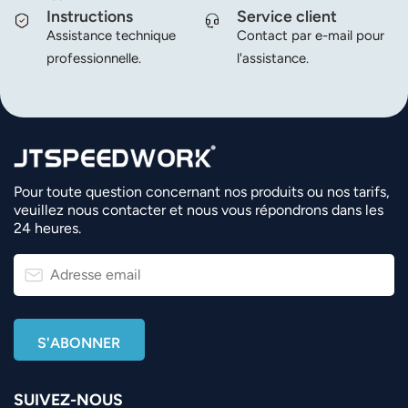
Instructions
Service client
Assistance technique
Contact par e-mail pour
professionnelle.
l'assistance.
Pour toute question concernant nos produits ou nos tarifs,
veuillez nous contacter et nous vous répondrons dans les
24 heures.
SUIVEZ-NOUS