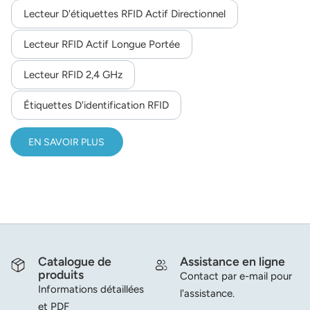
Lecteur D'étiquettes RFID Actif Directionnel
Lecteur RFID Actif Longue Portée
Lecteur RFID 2,4 GHz
Étiquettes D'identification RFID
EN SAVOIR PLUS
Catalogue de
Assistance en ligne
produits
Contact par e-mail pour
Informations détaillées
l'assistance.
et PDF