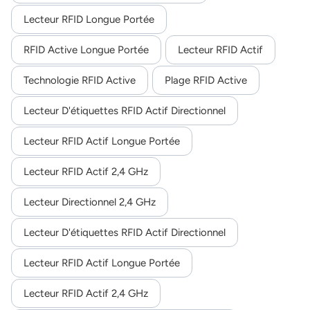
Lecteur RFID Longue Portée
norsk
RFID Active Longue Portée
Lecteur RFID Actif
magyar
Technologie RFID Active
Plage RFID Active
Lecteur D'étiquettes RFID Actif Directionnel
Lecteur RFID Actif Longue Portée
Lecteur RFID Actif 2,4 GHz
Lecteur Directionnel 2,4 GHz
Lecteur D'étiquettes RFID Actif Directionnel
Lecteur RFID Actif Longue Portée
Lecteur RFID Actif 2,4 GHz