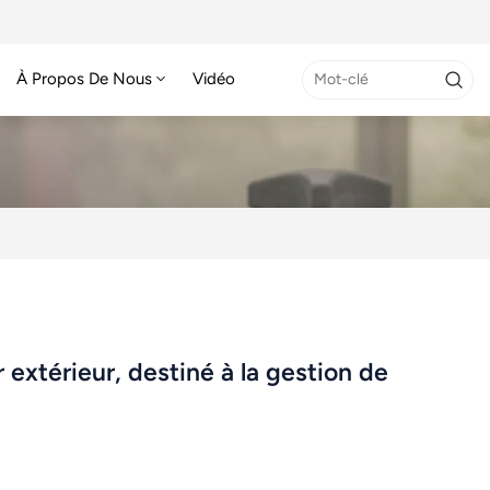
À Propos De Nous
Vidéo
extérieur, destiné à la gestion de