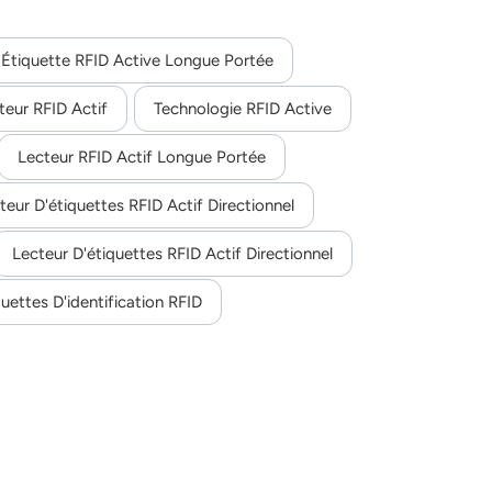
Étiquette RFID Active Longue Portée
teur RFID Actif
Technologie RFID Active
Lecteur RFID Actif Longue Portée
teur D'étiquettes RFID Actif Directionnel
Lecteur D'étiquettes RFID Actif Directionnel
quettes D'identification RFID