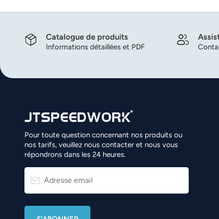
norsk
magyar
Catalogue de produits
Assis
Informations détaillées et PDF
Contac
Pour toute question concernant nos produits ou
nos tarifs, veuillez nous contacter et nous vous
répondrons dans les 24 heures.