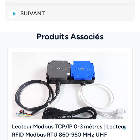
SUIVANT
Produits Associés
Lecteur Modbus TCP/IP 0-3 mètres | Lecteur
RFID Modbus RTU 860-960 MHz UHF