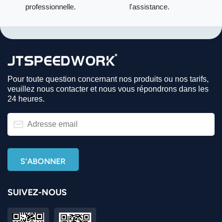
professionnelle.
l'assistance.
Pour toute question concernant nos produits ou nos tarifs,
veuillez nous contacter et nous vous répondrons dans les
24 heures.
SUIVEZ-NOUS