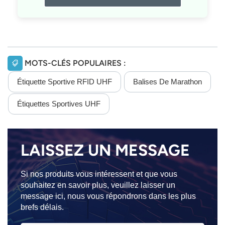
MOTS-CLÉS POPULAIRES :
Étiquette Sportive RFID UHF
Balises De Marathon
Étiquettes Sportives UHF
LAISSEZ UN MESSAGE
Si nos produits vous intéressent et que vous
souhaitez en savoir plus, veuillez laisser un
message ici, nous vous répondrons dans les plus
brefs délais.