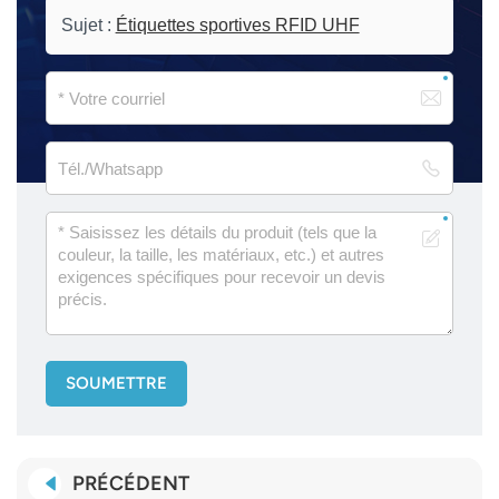
Sujet :
Étiquettes sportives RFID UHF
SOUMETTRE
PRÉCÉDENT