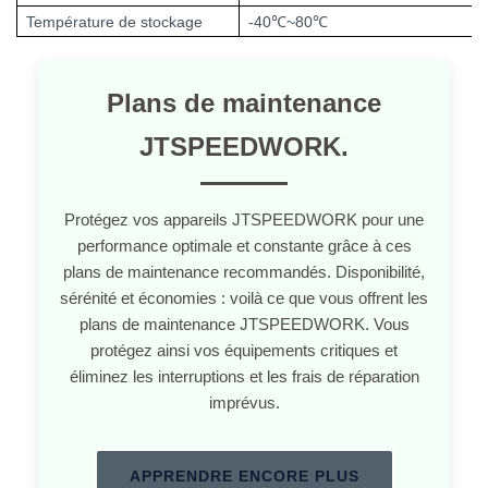
Température de stockage
-40
℃
~80
℃
Plans de maintenance
JTSPEEDWORK.
Protégez vos appareils JTSPEEDWORK pour une
performance optimale et constante grâce à ces
plans de maintenance recommandés. Disponibilité,
sérénité et économies : voilà ce que vous offrent les
plans de maintenance JTSPEEDWORK. Vous
protégez ainsi vos équipements critiques et
éliminez les interruptions et les frais de réparation
imprévus.
APPRENDRE ENCORE PLUS