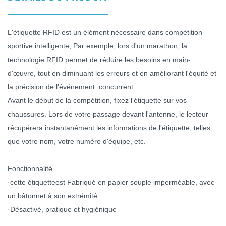
norsk
L'étiquette RFID est un élément nécessaire dans
compétition
magyar
sportive intelligente,
Par exemple, lors d'un marathon, la
technologie RFID permet de réduire les besoins en main-
d'œuvre, tout en diminuant les erreurs et en améliorant l'équité et
la précision de l'événement.
concurrent
Avant le début de la compétition, fixez l'étiquette sur vos
chaussures. Lors de votre passage devant l'antenne, le lecteur
récupérera instantanément les informations de l'étiquette, telles
que votre nom, votre numéro d'équipe, etc.
Fonctionnalité
·cette étiquette
est
Fabriqué en papier souple imperméable, avec
un bâtonnet à son extrémité.
·Désactivé, pratique et hygiénique