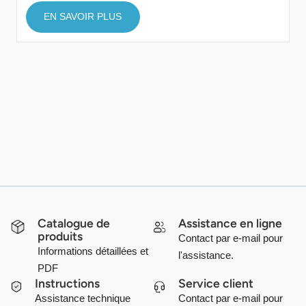
EN SAVOIR PLUS
Catalogue de
Assistance en ligne
produits
Contact par e-mail pour
Informations détaillées et
l'assistance.
PDF
Instructions
Service client
Assistance technique
Contact par e-mail pour