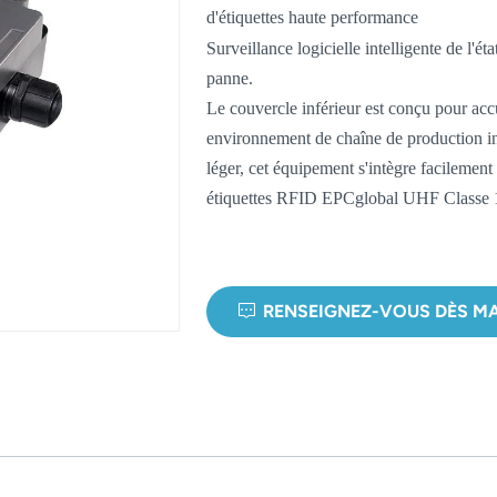
d'étiquettes haute performance
Surveillance logicielle intelligente de l'
panne.
Le couvercle inférieur est conçu pour accuei
environnement de chaîne de production indus
léger, cet équipement s'intègre facilement
étiquettes RFID EPCglobal UHF Classe 
RENSEIGNEZ-VOUS DÈS M