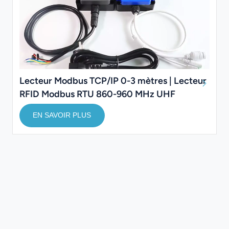
Lecteur Modbus TCP/IP 0-3 mètres | Lecteur
RFID Modbus RTU 860-960 MHz UHF
EN SAVOIR PLUS