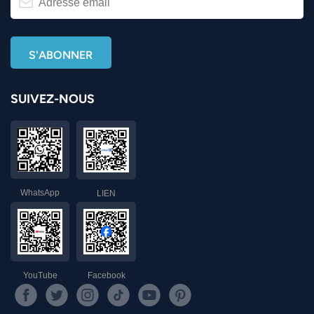
SUIVEZ-NOUS
WhatsApp
LIEN
YouTube
Facebook