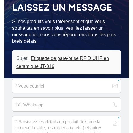
LAISSEZ UN MESSAGE
Si nos produits vous intéressent et que vous
souhaitez en savoir plus, veuillez laisser un
message ici, nous vous répondrons dans les plus
brefs délais.
Sujet :
Étiquette de pare-brise RFID UHF en
céramique JT-316