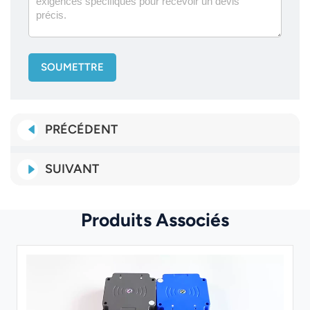
SOUMETTRE
PRÉCÉDENT
SUIVANT
Produits Associés