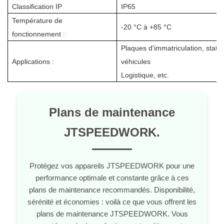
Classification IP
IP65
Température de
-20 °C à +85 °C
fonctionnement :
Plaques d'immatriculation, stati
Applications :
véhicules
Logistique, etc.
Plans de maintenance
JTSPEEDWORK.
Protégez vos appareils JTSPEEDWORK pour une
performance optimale et constante grâce à ces
plans de maintenance recommandés. Disponibilité,
sérénité et économies : voilà ce que vous offrent les
plans de maintenance JTSPEEDWORK. Vous