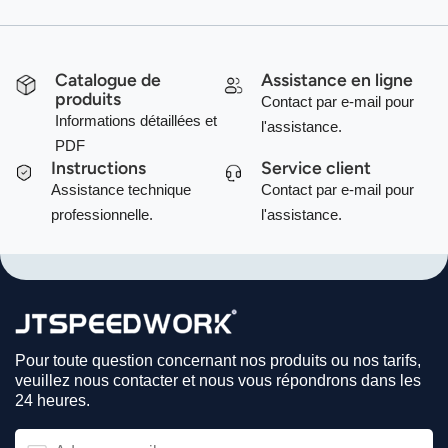
Catalogue de
Assistance en ligne
produits
Contact par e-mail pour
Informations détaillées et
l'assistance.
PDF
Instructions
Service client
Assistance technique
Contact par e-mail pour
professionnelle.
l'assistance.
Pour toute question concernant nos produits ou nos tarifs,
veuillez nous contacter et nous vous répondrons dans les
24 heures.