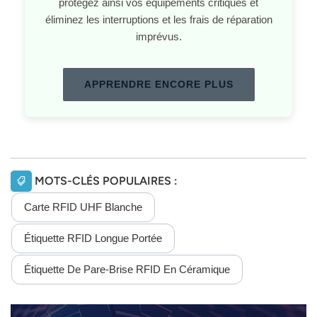
protégez ainsi vos équipements critiques et
éliminez les interruptions et les frais de réparation
imprévus.
APPRENDRE ENCORE PLUS
MOTS-CLÉS POPULAIRES :
Carte RFID UHF Blanche
Étiquette RFID Longue Portée
Étiquette De Pare-Brise RFID En Céramique