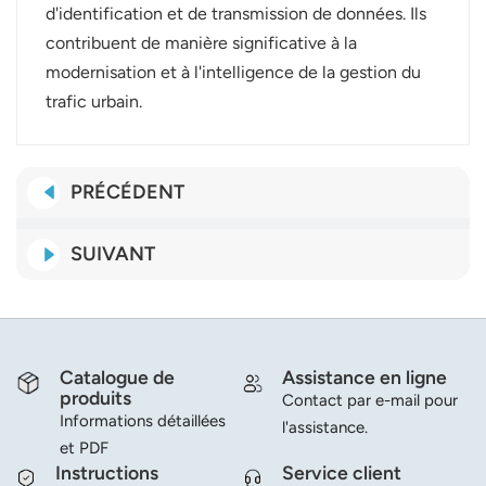
d'identification et de transmission de données. Ils
contribuent de manière significative à la
modernisation et à l'intelligence de la gestion du
trafic urbain.
PRÉCÉDENT
SUIVANT
Catalogue de
Assistance en ligne
produits
Contact par e-mail pour
Informations détaillées
l'assistance.
et PDF
Instructions
Service client