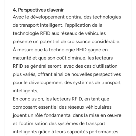
4. Perspectives d'avenir
Avec le développement continu des technologies
de transport intelligent, l'application de la
technologie RFID aux réseaux de véhicules
présente un potentiel de croissance considérable.
À mesure que la technologie RFID gagne en
maturité et que son coût diminue, les lecteurs
RFID se généraliseront, avec des cas d'utilisation
plus variés, offrant ainsi de nouvelles perspectives
pour le développement des systèmes de transport
intelligents.
En conclusion, les lecteurs RFID, en tant que
composant essentiel des réseaux véhiculaires,
jouent un rôle fondamental dans la mise en œuvre
et l'optimisation des systèmes de transport
intelligents grâce à leurs capacités performantes