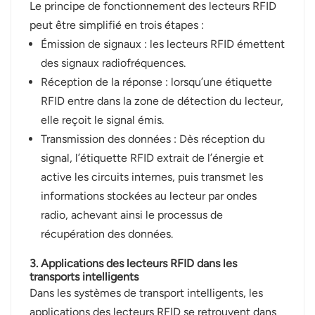
Le principe de fonctionnement des lecteurs RFID
peut être simplifié en trois étapes :
norsk
Émission de signaux : les lecteurs RFID émettent
magyar
des signaux radiofréquences.
Réception de la réponse : lorsqu’une étiquette
RFID entre dans la zone de détection du lecteur,
elle reçoit le signal émis.
Transmission des données : Dès réception du
signal, l’étiquette RFID extrait de l’énergie et
active les circuits internes, puis transmet les
informations stockées au lecteur par ondes
radio, achevant ainsi le processus de
récupération des données.
3. Applications des lecteurs RFID dans les
transports intelligents
Dans les systèmes de transport intelligents, les
applications des lecteurs RFID se retrouvent dans