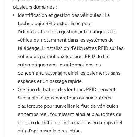
plusieurs domaines :
Identification et gestion des véhicules : La
technologie RFID est utilisée pour
l’identification et la gestion automatiques des
véhicules, notamment dans les systèmes de
télépéage. L’installation d’étiquettes RFID sur les
véhicules permet aux lecteurs RFID de lire
automatiquement les informations les
concernant, autorisant ainsi les paiements sans
espèces et un passage rapide.
Gestion du trafic : des lecteurs RFID peuvent
être installés aux carrefours ou aux entrées
d’autoroute pour surveiller le flux de véhicules
en temps réel, fournissant ainsi aux autorités de
gestion du trafic des informations en temps réel
afin d’optimiser la circulation.