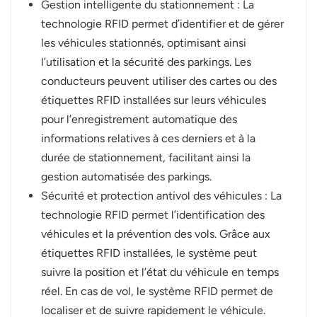
Gestion intelligente du stationnement : La
technologie RFID permet d’identifier et de gérer
les véhicules stationnés, optimisant ainsi
l’utilisation et la sécurité des parkings. Les
conducteurs peuvent utiliser des cartes ou des
étiquettes RFID installées sur leurs véhicules
pour l’enregistrement automatique des
informations relatives à ces derniers et à la
durée de stationnement, facilitant ainsi la
gestion automatisée des parkings.
Sécurité et protection antivol des véhicules : La
technologie RFID permet l’identification des
véhicules et la prévention des vols. Grâce aux
étiquettes RFID installées, le système peut
suivre la position et l’état du véhicule en temps
réel. En cas de vol, le système RFID permet de
localiser et de suivre rapidement le véhicule.