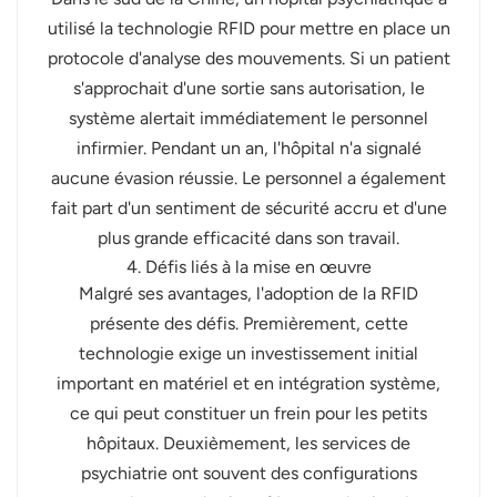
utilisé la technologie RFID pour mettre en place un
protocole d'analyse des mouvements. Si un patient
s'approchait d'une sortie sans autorisation, le
système alertait immédiatement le personnel
infirmier. Pendant un an, l'hôpital n'a signalé
aucune évasion réussie. Le personnel a également
fait part d'un sentiment de sécurité accru et d'une
plus grande efficacité dans son travail.
4. Défis liés à la mise en œuvre
Malgré ses avantages, l'adoption de la RFID
présente des défis. Premièrement, cette
technologie exige un investissement initial
important en matériel et en intégration système,
ce qui peut constituer un frein pour les petits
hôpitaux. Deuxièmement, les services de
psychiatrie ont souvent des configurations