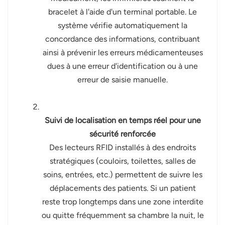
bracelet à l'aide d'un terminal portable. Le
système vérifie automatiquement la
concordance des informations, contribuant
ainsi à prévenir les erreurs médicamenteuses
dues à une erreur d'identification ou à une
erreur de saisie manuelle.
Suivi de localisation en temps réel pour une
sécurité renforcée
Des lecteurs RFID installés à des endroits
stratégiques (couloirs, toilettes, salles de
soins, entrées, etc.) permettent de suivre les
déplacements des patients. Si un patient
reste trop longtemps dans une zone interdite
ou quitte fréquemment sa chambre la nuit, le