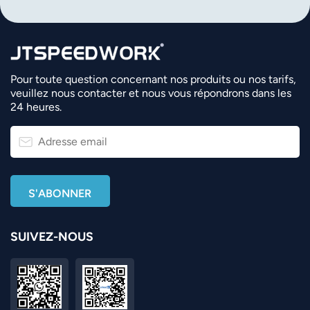
Pour toute question concernant nos produits ou nos tarifs,
veuillez nous contacter et nous vous répondrons dans les
24 heures.
SUIVEZ-NOUS