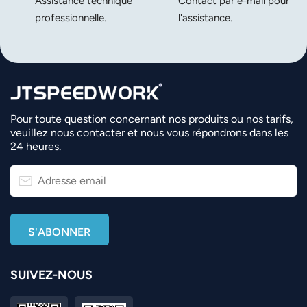
Assistance technique
Contact par e-mail pour
professionnelle.
l'assistance.
Pour toute question concernant nos produits ou nos tarifs,
veuillez nous contacter et nous vous répondrons dans les
24 heures.
SUIVEZ-NOUS