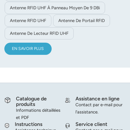
Antenne RFID UHF À Panneau Moyen De 9 DBi
Antenne RFID UHF
Antenne De Portail RFID
Antenne De Lecteur RFID UHF
EN SAVOIR PLUS
Catalogue de
Assistance en ligne
produits
Contact par e-mail pour
Informations détaillées
l'assistance.
et PDF
Instructions
Service client