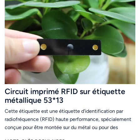
Circuit imprimé RFID sur étiquette
métallique 53*13
Cette étiquette est une étiquette d'identification par
radiofréquence (RFID) haute performance, spécialement
conçue pour être montée sur du métal ou pour des
applications nécessitant des conditions