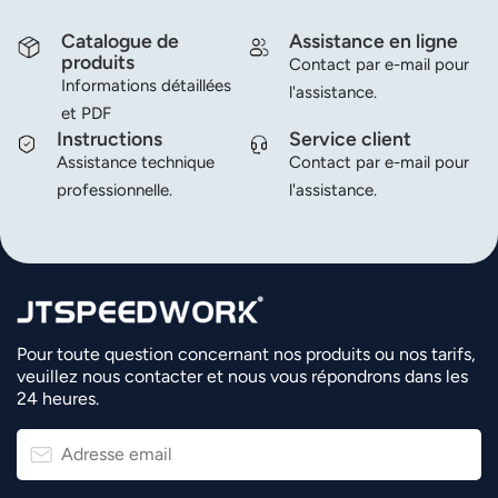
Catalogue de
Assistance en ligne
produits
Contact par e-mail pour
Informations détaillées
l'assistance.
et PDF
Instructions
Service client
Assistance technique
Contact par e-mail pour
professionnelle.
l'assistance.
Pour toute question concernant nos produits ou nos tarifs,
veuillez nous contacter et nous vous répondrons dans les
24 heures.